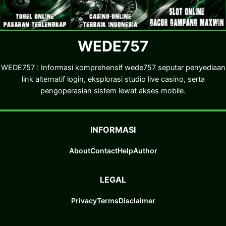
WEDE757
WEDE757 : Informasi komprehensif wede757 seputar penyediaan
link alternatif login, eksplorasi studio live casino, serta
pengoperasian sistem lewat akses mobile.
INFORMASI
About
Contact
Help
Author
LEGAL
Privacy
Terms
Disclaimer