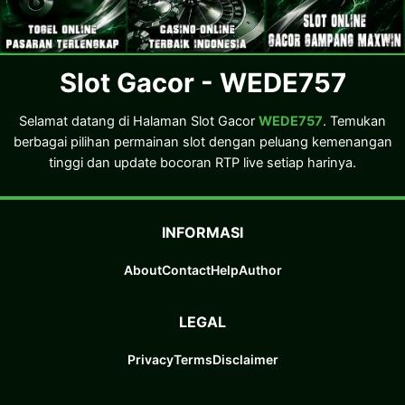
Slot Gacor - WEDE757
Selamat datang di Halaman Slot Gacor
WEDE757
. Temukan
berbagai pilihan permainan slot dengan peluang kemenangan
tinggi dan update bocoran RTP live setiap harinya.
INFORMASI
About
Contact
Help
Author
LEGAL
Privacy
Terms
Disclaimer